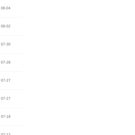
08-04
08-02
07-30
07-28
07-27
07-27
07-18
07-12