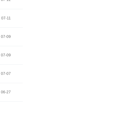
07-11
07-09
07-09
07-07
06-27